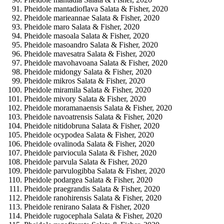
Pheidole mantadioflava Salata & Fisher, 2020
Pheidole marieannae Salata & Fisher, 2020
Pheidole maro Salata & Fisher, 2020
Pheidole masoala Salata & Fisher, 2020
Pheidole masoandro Salata & Fisher, 2020
Pheidole mavesatra Salata & Fisher, 2020
Pheidole mavohavoana Salata & Fisher, 2020
Pheidole midongy Salata & Fisher, 2020
Pheidole mikros Salata & Fisher, 2020
Pheidole miramila Salata & Fisher, 2020
Pheidole mivory Salata & Fisher, 2020
Pheidole moramanaensis Salata & Fisher, 2020
Pheidole navoatrensis Salata & Fisher, 2020
Pheidole nitidobruna Salata & Fisher, 2020
Pheidole ocypodea Salata & Fisher, 2020
Pheidole ovalinoda Salata & Fisher, 2020
Pheidole parviocula Salata & Fisher, 2020
Pheidole parvula Salata & Fisher, 2020
Pheidole parvulogibba Salata & Fisher, 2020
Pheidole podargea Salata & Fisher, 2020
Pheidole praegrandis Salata & Fisher, 2020
Pheidole ranohirensis Salata & Fisher, 2020
Pheidole renirano Salata & Fisher, 2020
Pheidole rugocephala Salata & Fisher, 2020