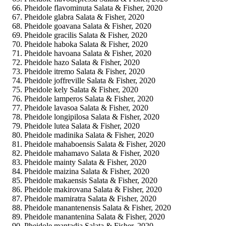
Pheidole flavominuta Salata & Fisher, 2020
Pheidole glabra Salata & Fisher, 2020
Pheidole goavana Salata & Fisher, 2020
Pheidole gracilis Salata & Fisher, 2020
Pheidole haboka Salata & Fisher, 2020
Pheidole havoana Salata & Fisher, 2020
Pheidole hazo Salata & Fisher, 2020
Pheidole itremo Salata & Fisher, 2020
Pheidole joffreville Salata & Fisher, 2020
Pheidole kely Salata & Fisher, 2020
Pheidole lamperos Salata & Fisher, 2020
Pheidole lavasoa Salata & Fisher, 2020
Pheidole longipilosa Salata & Fisher, 2020
Pheidole lutea Salata & Fisher, 2020
Pheidole madinika Salata & Fisher, 2020
Pheidole mahaboensis Salata & Fisher, 2020
Pheidole mahamavo Salata & Fisher, 2020
Pheidole mainty Salata & Fisher, 2020
Pheidole maizina Salata & Fisher, 2020
Pheidole makaensis Salata & Fisher, 2020
Pheidole makirovana Salata & Fisher, 2020
Pheidole mamiratra Salata & Fisher, 2020
Pheidole manantenensis Salata & Fisher, 2020
Pheidole manantenina Salata & Fisher, 2020
Pheidole mantadia Salata & Fisher, 2020