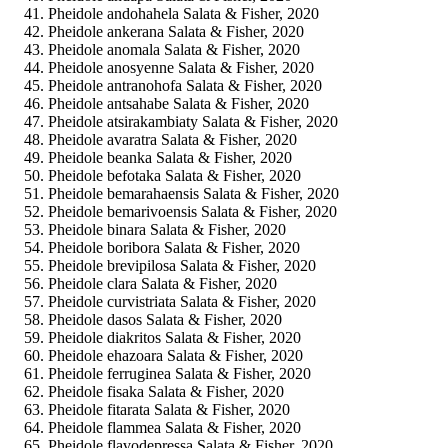
Pheidole andohahela Salata & Fisher, 2020
Pheidole ankerana Salata & Fisher, 2020
Pheidole anomala Salata & Fisher, 2020
Pheidole anosyenne Salata & Fisher, 2020
Pheidole antranohofa Salata & Fisher, 2020
Pheidole antsahabe Salata & Fisher, 2020
Pheidole atsirakambiaty Salata & Fisher, 2020
Pheidole avaratra Salata & Fisher, 2020
Pheidole beanka Salata & Fisher, 2020
Pheidole befotaka Salata & Fisher, 2020
Pheidole bemarahaensis Salata & Fisher, 2020
Pheidole bemarivoensis Salata & Fisher, 2020
Pheidole binara Salata & Fisher, 2020
Pheidole boribora Salata & Fisher, 2020
Pheidole brevipilosa Salata & Fisher, 2020
Pheidole clara Salata & Fisher, 2020
Pheidole curvistriata Salata & Fisher, 2020
Pheidole dasos Salata & Fisher, 2020
Pheidole diakritos Salata & Fisher, 2020
Pheidole ehazoara Salata & Fisher, 2020
Pheidole ferruginea Salata & Fisher, 2020
Pheidole fisaka Salata & Fisher, 2020
Pheidole fitarata Salata & Fisher, 2020
Pheidole flammea Salata & Fisher, 2020
Pheidole flavodepressa Salata & Fisher, 2020