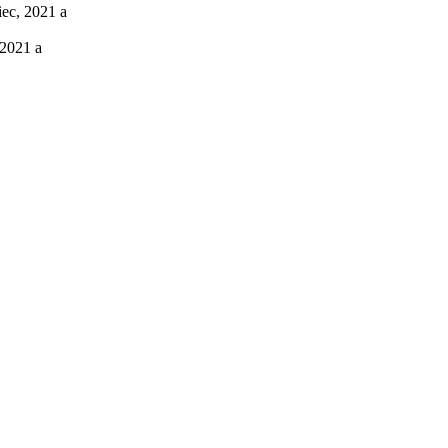
ec, 2021 a
 2021 a