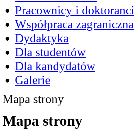
Pracownicy i doktoranci
Współpraca zagraniczna
Dydaktyka
Dla studentów
Dla kandydatów
Galerie
Mapa strony
Mapa strony