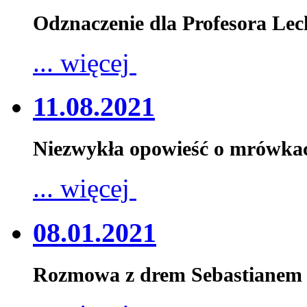
Odznaczenie dla Profesora Le
... więcej
11.08.2021
Niezwykła opowieść o mrówka
... więcej
08.01.2021
Rozmowa z drem Sebastianem 