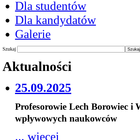
Dla studentów
Dla kandydatów
Galerie
Szukaj
Aktualności
25.09.2025
Profesorowie Lech Borowiec i
wpływowych naukowców
... więcej