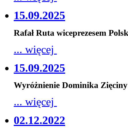
15.09.2025
Rafał Ruta wiceprezesem Pols
... więcej
15.09.2025
Wyróżnienie Dominika Zięciny
... więcej
02.12.2022