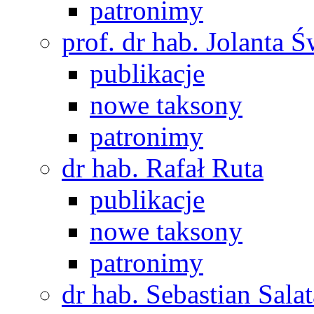
patronimy
prof. dr hab. Jolanta 
publikacje
nowe taksony
patronimy
dr hab. Rafał Ruta
publikacje
nowe taksony
patronimy
dr hab. Sebastian Salat