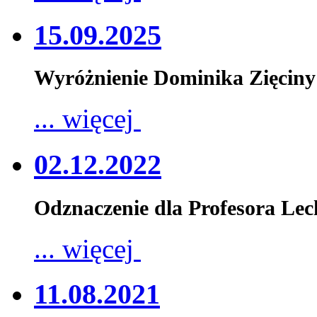
15.09.2025
Wyróżnienie Dominika Zięciny
... więcej
02.12.2022
Odznaczenie dla Profesora Le
... więcej
11.08.2021