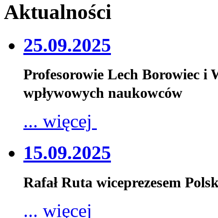
Aktualności
25.09.2025
Profesorowie Lech Borowiec i
wpływowych naukowców
... więcej
15.09.2025
Rafał Ruta wiceprezesem Pols
... więcej