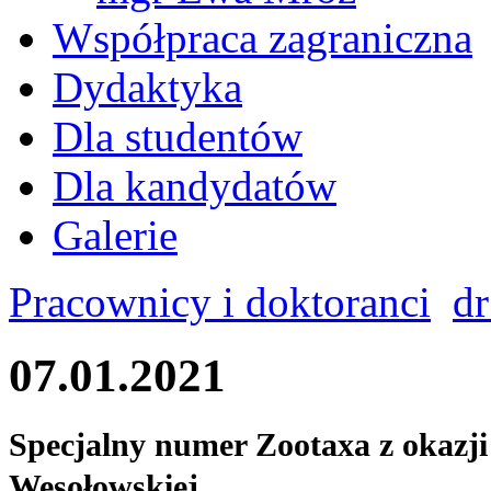
Współpraca zagraniczna
Dydaktyka
Dla studentów
Dla kandydatów
Galerie
Pracownicy i doktoranci
dr
07.01.2021
Specjalny numer Zootaxa z okazji
Wesołowskiej