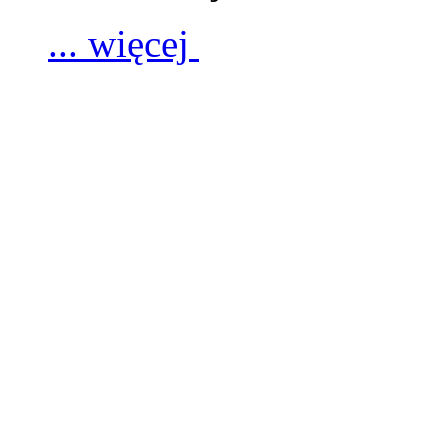
... więcej