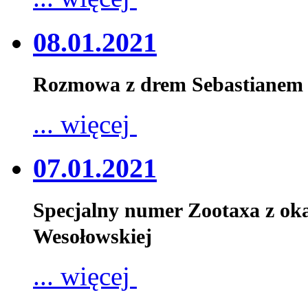
08.01.2021
Rozmowa z drem Sebastianem 
... więcej
07.01.2021
Specjalny numer Zootaxa z oka
Wesołowskiej
... więcej