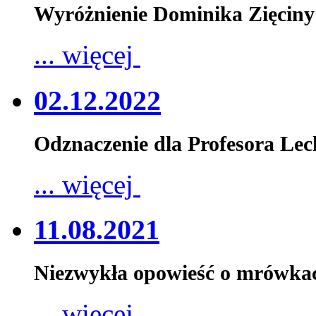
Wyróżnienie Dominika Zięciny
... więcej
02.12.2022
Odznaczenie dla Profesora Le
... więcej
11.08.2021
Niezwykła opowieść o mrówka
... więcej