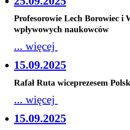
25.09.2025
Profesorowie Lech Borowiec i
wpływowych naukowców
... więcej
15.09.2025
Rafał Ruta wiceprezesem Pols
... więcej
15.09.2025