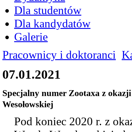
Dla studentów
Dla kandydatów
Galerie
Pracownicy i doktoranci
K
07.01.2021
Specjalny numer Zootaxa z okazji
Wesołowskiej
Pod koniec 2020 r. z okaz