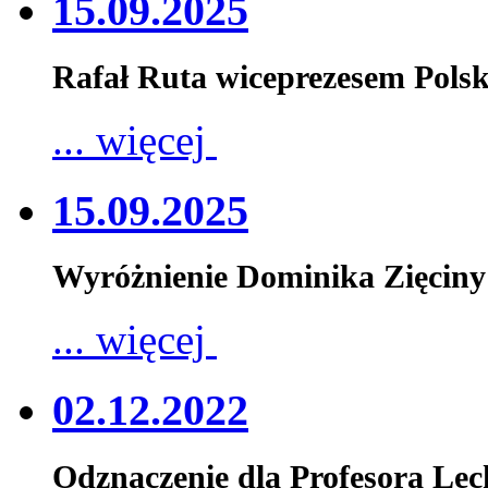
15.09.2025
Rafał Ruta wiceprezesem Pols
... więcej
15.09.2025
Wyróżnienie Dominika Zięciny
... więcej
02.12.2022
Odznaczenie dla Profesora Le