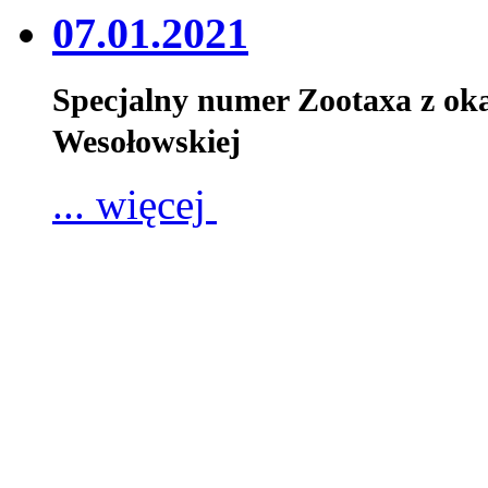
07.01.2021
Specjalny numer Zootaxa z oka
Wesołowskiej
... więcej