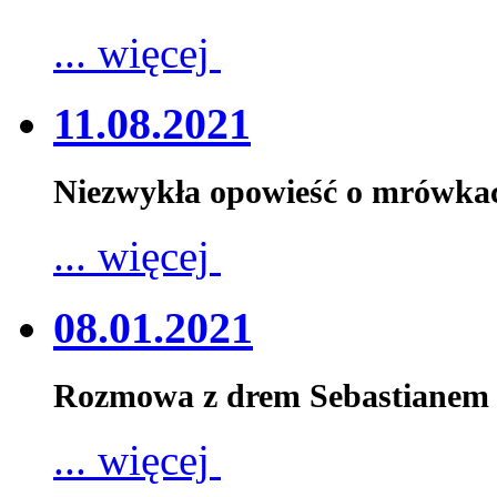
... więcej
11.08.2021
Niezwykła opowieść o mrówka
... więcej
08.01.2021
Rozmowa z drem Sebastianem 
... więcej