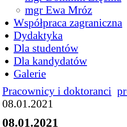
mgr Ewa Mróz
Współpraca zagraniczna
Dydaktyka
Dla studentów
Dla kandydatów
Galerie
Pracownicy i doktoranci
pr
08.01.2021
08.01.2021