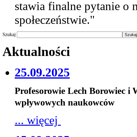
stawia finalne pytanie o 
społeczeństwie."
Szukaj
Aktualności
25.09.2025
Profesorowie Lech Borowiec i
wpływowych naukowców
... więcej