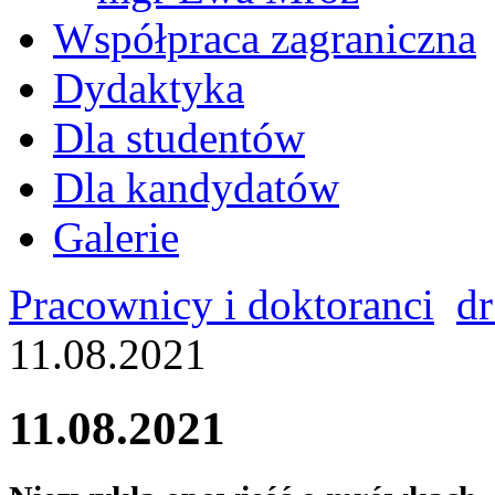
Współpraca zagraniczna
Dydaktyka
Dla studentów
Dla kandydatów
Galerie
Pracownicy i doktoranci
dr
11.08.2021
11.08.2021