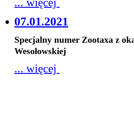
... więcej
07.01.2021
Specjalny numer Zootaxa z oka
Wesołowskiej
... więcej