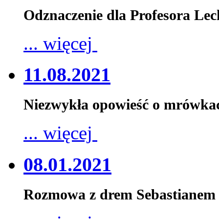
Odznaczenie dla Profesora Le
... więcej
11.08.2021
Niezwykła opowieść o mrówka
... więcej
08.01.2021
Rozmowa z drem Sebastianem 