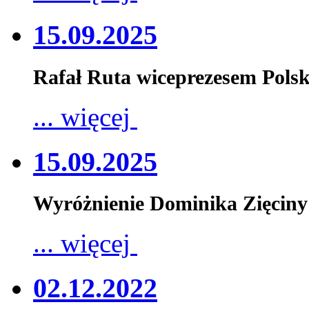
15.09.2025
Rafał Ruta wiceprezesem Pols
... więcej
15.09.2025
Wyróżnienie Dominika Zięciny
... więcej
02.12.2022