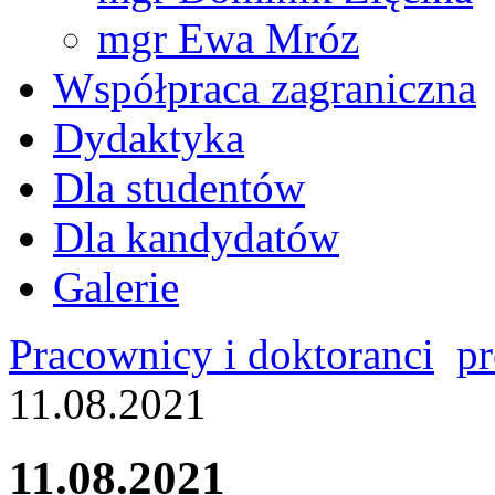
mgr Ewa Mróz
Współpraca zagraniczna
Dydaktyka
Dla studentów
Dla kandydatów
Galerie
Pracownicy i doktoranci
pr
11.08.2021
11.08.2021