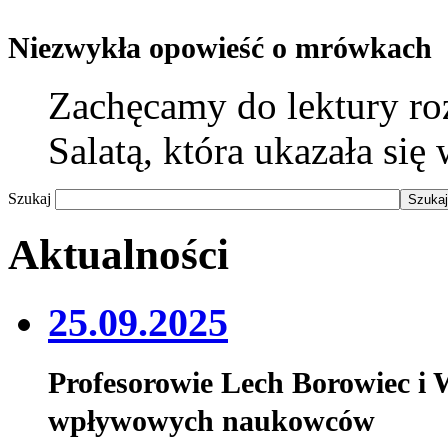
Niezwykła opowieść o mrówkach
Zachęcamy do lektury r
Salatą, która ukazała si
Szukaj
Aktualności
25.09.2025
Profesorowie Lech Borowiec i
wpływowych naukowców