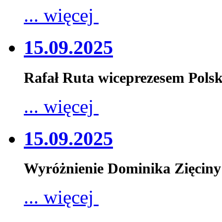
... więcej
15.09.2025
Rafał Ruta wiceprezesem Pols
... więcej
15.09.2025
Wyróżnienie Dominika Zięciny
... więcej