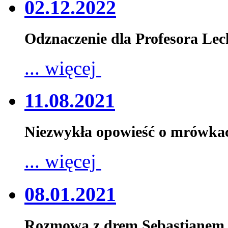
02.12.2022
Odznaczenie dla Profesora Le
... więcej
11.08.2021
Niezwykła opowieść o mrówka
... więcej
08.01.2021
Rozmowa z drem Sebastianem 