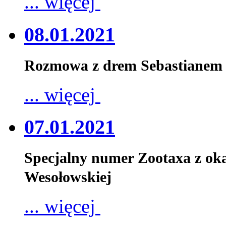
... więcej
08.01.2021
Rozmowa z drem Sebastianem 
... więcej
07.01.2021
Specjalny numer Zootaxa z oka
Wesołowskiej
... więcej