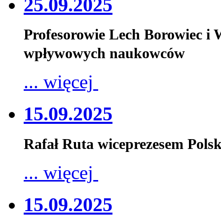
25.09.2025
Profesorowie Lech Borowiec i
wpływowych naukowców
... więcej
15.09.2025
Rafał Ruta wiceprezesem Pols
... więcej
15.09.2025