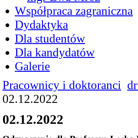
Współpraca zagraniczna
Dydaktyka
Dla studentów
Dla kandydatów
Galerie
Pracownicy i doktoranci
dr
02.12.2022
02.12.2022