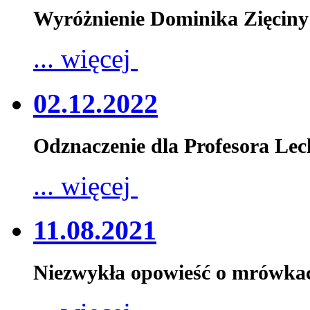
Wyróżnienie Dominika Zięciny
... więcej
02.12.2022
Odznaczenie dla Profesora Le
... więcej
11.08.2021
Niezwykła opowieść o mrówka