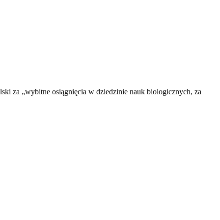
ki za „wybitne osiągnięcia w dziedzinie nauk biologicznych, za