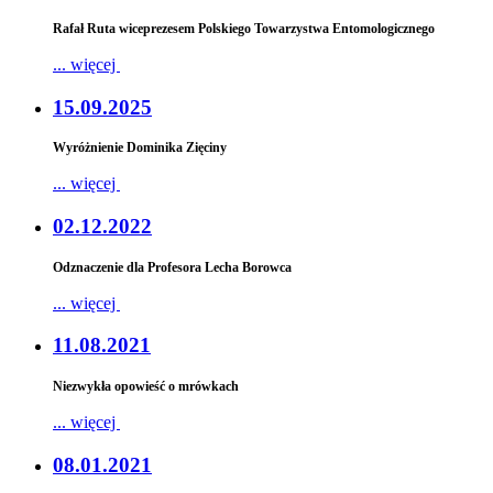
Rafał Ruta wiceprezesem Polskiego Towarzystwa Entomologicznego
... więcej
15.09.2025
Wyróżnienie Dominika Zięciny
... więcej
02.12.2022
Odznaczenie dla Profesora Lecha Borowca
... więcej
11.08.2021
Niezwykła opowieść o mrówkach
... więcej
08.01.2021