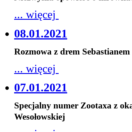
... więcej
08.01.2021
Rozmowa z drem Sebastianem 
... więcej
07.01.2021
Specjalny numer Zootaxa z oka
Wesołowskiej