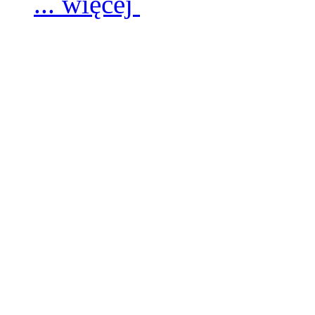
... więcej