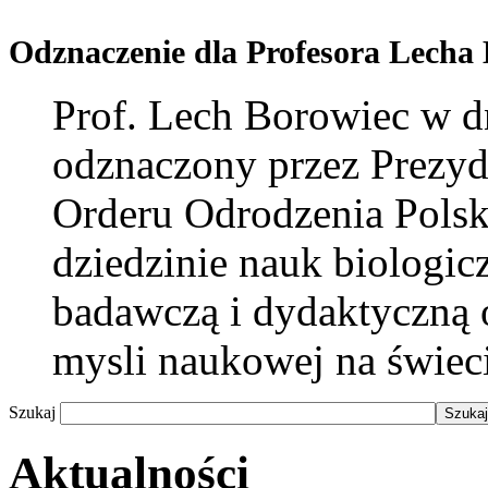
Odznaczenie dla Profesora Lecha
Prof. Lech Borowiec w dn
odznaczony przez Prezy
Orderu Odrodzenia Polsk
dziedzinie nauk biologic
badawczą i dydaktyczną 
mysli naukowej na świeci
Szukaj
Aktualności