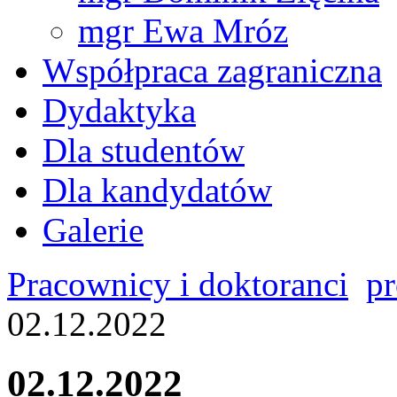
mgr Ewa Mróz
Współpraca zagraniczna
Dydaktyka
Dla studentów
Dla kandydatów
Galerie
Pracownicy i doktoranci
pr
02.12.2022
02.12.2022