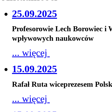
25.09.2025
Profesorowie Lech Borowiec i
wpływowych naukowców
... więcej
15.09.2025
Rafał Ruta wiceprezesem Pols
... więcej