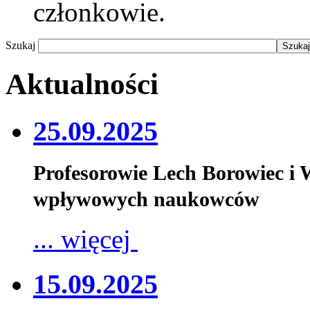
członkowie.
Szukaj
Aktualności
25.09.2025
Profesorowie Lech Borowiec i
wpływowych naukowców
... więcej
15.09.2025