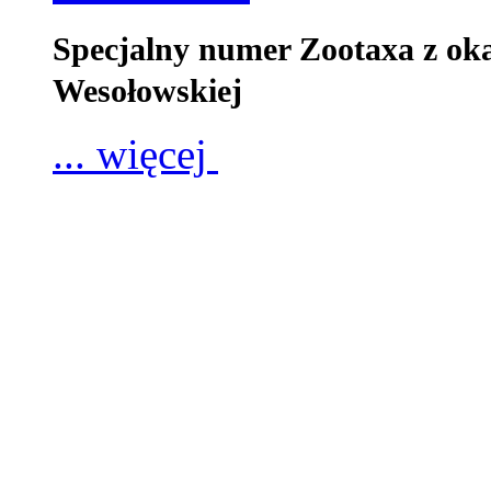
Specjalny numer Zootaxa z oka
Wesołowskiej
... więcej