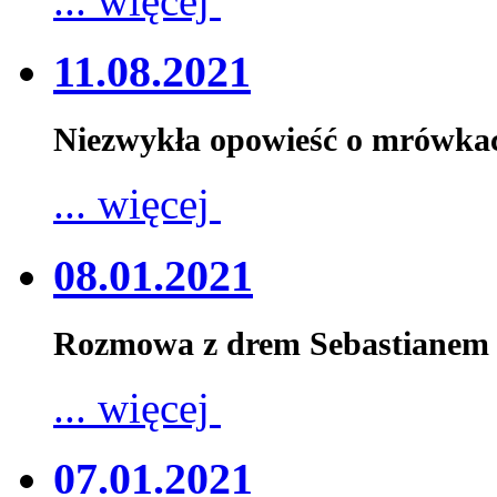
... więcej
11.08.2021
Niezwykła opowieść o mrówka
... więcej
08.01.2021
Rozmowa z drem Sebastianem 
... więcej
07.01.2021