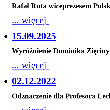
Rafał Ruta wiceprezesem Pols
... więcej
15.09.2025
Wyróżnienie Dominika Zięciny
... więcej
02.12.2022
Odznaczenie dla Profesora Le