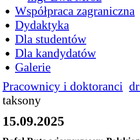
Współpraca zagraniczna
Dydaktyka
Dla studentów
Dla kandydatów
Galerie
Pracownicy i doktoranci
dr
taksony
15.09.2025