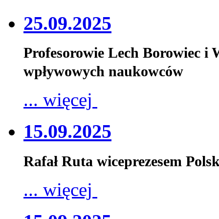
25.09.2025
Profesorowie Lech Borowiec i
wpływowych naukowców
... więcej
15.09.2025
Rafał Ruta wiceprezesem Pols
... więcej