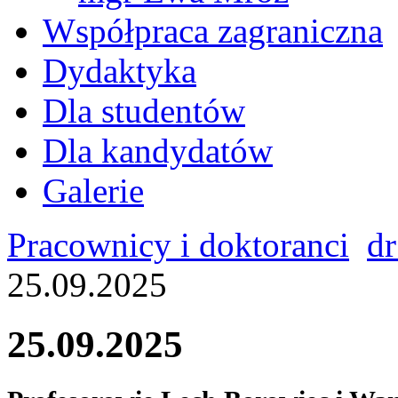
Współpraca zagraniczna
Dydaktyka
Dla studentów
Dla kandydatów
Galerie
Pracownicy i doktoranci
dr
25.09.2025
25.09.2025