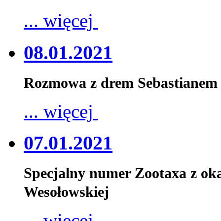
... więcej
08.01.2021
Rozmowa z drem Sebastianem 
... więcej
07.01.2021
Specjalny numer Zootaxa z oka
Wesołowskiej
... więcej