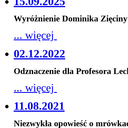
15.09.2025
Wyróżnienie Dominika Zięciny
... więcej
02.12.2022
Odznaczenie dla Profesora Le
... więcej
11.08.2021
Niezwykła opowieść o mrówka