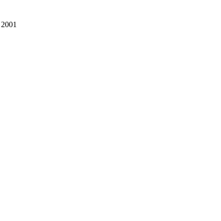
, 2001