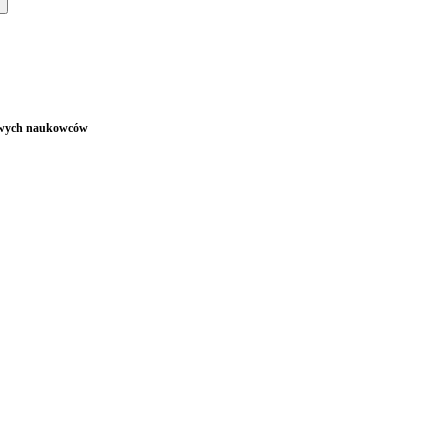
wowych naukowców