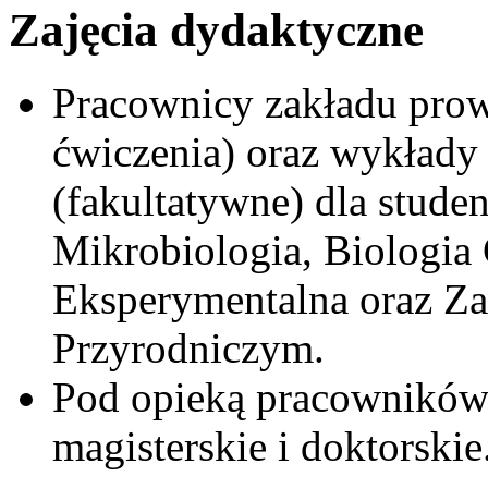
Zajęcia dydaktyczne
Pracownicy zakładu prow
ćwiczenia) oraz wykłady
(fakultatywne) dla stude
Mikrobiologia, Biologia 
Eksperymentalna oraz Z
Przyrodniczym.
Pod opieką pracowników 
magisterskie i doktorskie