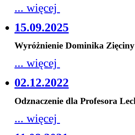
... więcej
15.09.2025
Wyróżnienie Dominika Zięciny
... więcej
02.12.2022
Odznaczenie dla Profesora Le
... więcej