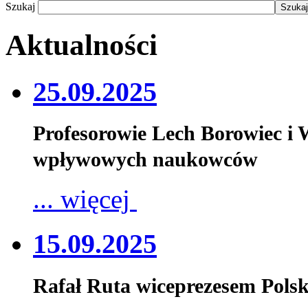
Szukaj
Aktualności
25.09.2025
Profesorowie Lech Borowiec i
wpływowych naukowców
... więcej
15.09.2025
Rafał Ruta wiceprezesem Pols