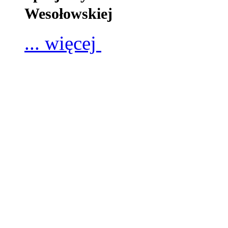
Wesołowskiej
... więcej