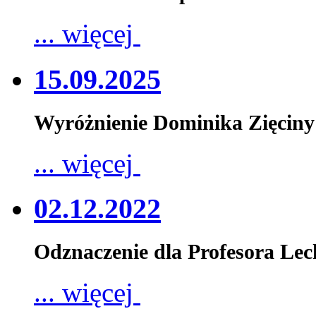
... więcej
15.09.2025
Wyróżnienie Dominika Zięciny
... więcej
02.12.2022
Odznaczenie dla Profesora Le
... więcej