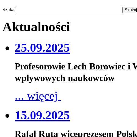
Szukaj
Aktualności
25.09.2025
Profesorowie Lech Borowiec i
wpływowych naukowców
... więcej
15.09.2025
Rafał Ruta wiceprezesem Pols