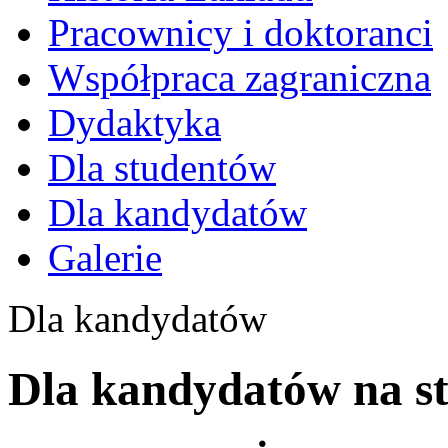
Pracownicy i doktoranci
Współpraca zagraniczna
Dydaktyka
Dla studentów
Dla kandydatów
Galerie
Dla kandydatów
Dla kandydatów na s