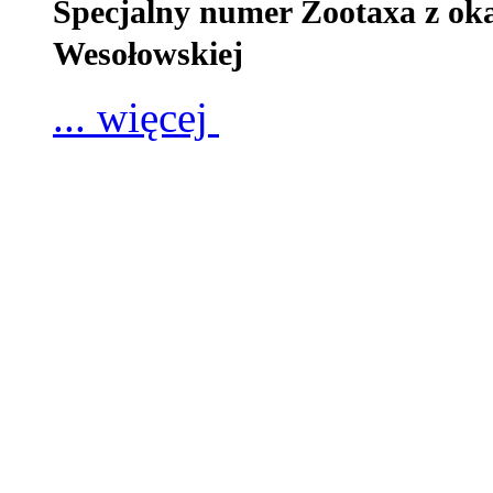
Specjalny numer Zootaxa z oka
Wesołowskiej
... więcej