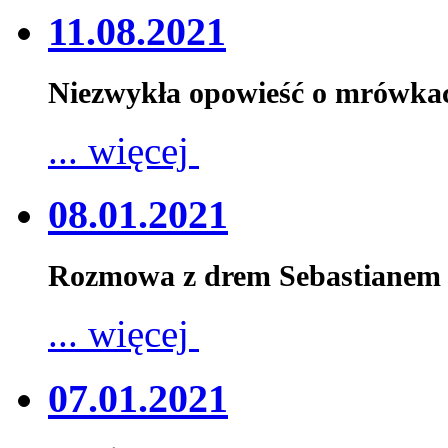
11.08.2021
Niezwykła opowieść o mrówka
... więcej
08.01.2021
Rozmowa z drem Sebastianem 
... więcej
07.01.2021