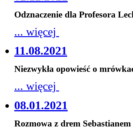
Odznaczenie dla Profesora Le
... więcej
11.08.2021
Niezwykła opowieść o mrówka
... więcej
08.01.2021
Rozmowa z drem Sebastianem 