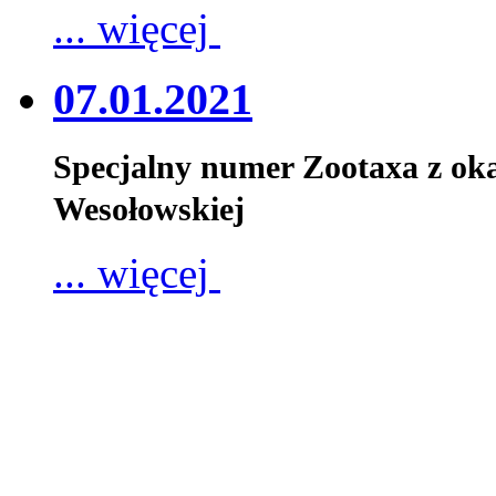
... więcej
07.01.2021
Specjalny numer Zootaxa z oka
Wesołowskiej
... więcej