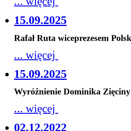
... więcej
15.09.2025
Rafał Ruta wiceprezesem Pols
... więcej
15.09.2025
Wyróżnienie Dominika Zięciny
... więcej
02.12.2022